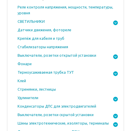
Реле контроля напряжения, мощности, температуры,
уровня
СВЕТИЛЬНИКИ
Датчики движения, фотореле
Крепёж для кабеля и труб
Стабилизаторы напряжения
Выключатели, розетки открытой установки
Фонари
Термоусаживаемая трубка ТУТ
Клей
Стремянки, лестницы
Удлинители
Конденсаторы ДПС для электродвигателей
Выключатели, розетки скрытой установки
Шины электротехнические, изоляторы, терминалы