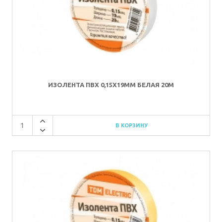
ИЗОЛЕНТА ПВХ 0,15Х19ММ БЕЛАЯ 20М