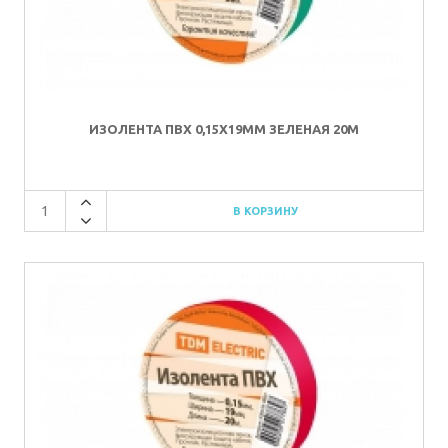
ИЗОЛЕНТА ПВХ 0,15Х19ММ ЗЕЛЕНАЯ 20М