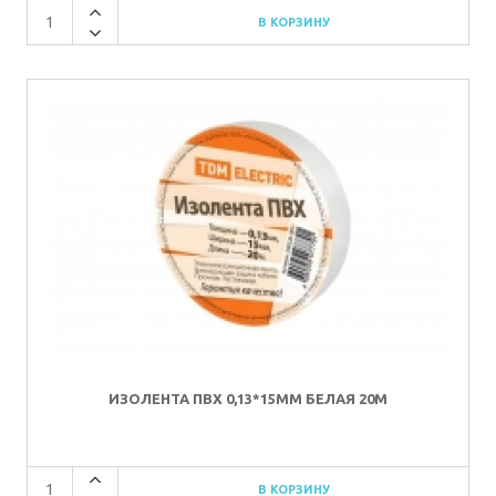
ИЗОЛЕНТА ПВХ 0,13*15ММ БЕЛАЯ 20М