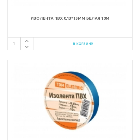
ИЗОЛЕНТА ПВХ 0,13*15ММ БЕЛАЯ 10М