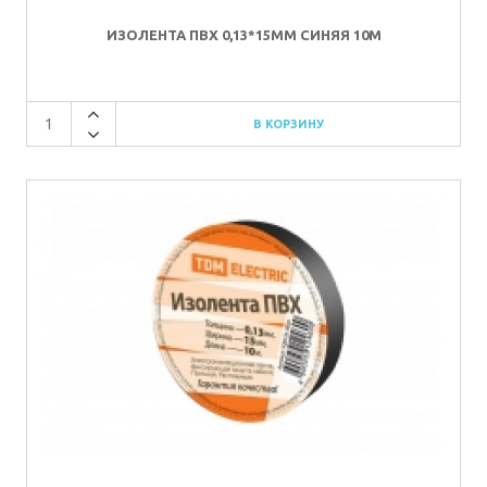
ИЗОЛЕНТА ПВХ 0,13*15ММ СИНЯЯ 10М