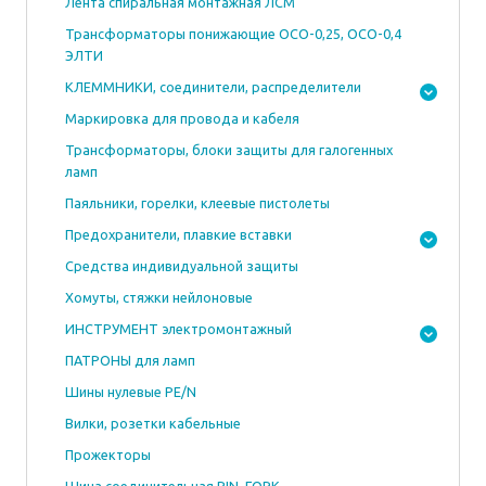
Лента спиральная монтажная ЛСМ
Трансформаторы понижающие ОСО-0,25, ОСО-0,4
ЭЛТИ
КЛЕММНИКИ, соединители, распределители
Маркировка для провода и кабеля
Трансформаторы, блоки защиты для галогенных
ламп
Паяльники, горелки, клеевые пистолеты
Предохранители, плавкие вставки
Средства индивидуальной защиты
Хомуты, стяжки нейлоновые
ИНСТРУМЕНТ электромонтажный
ПАТРОНЫ для ламп
Шины нулевые PE/N
Вилки, розетки кабельные
Прожекторы