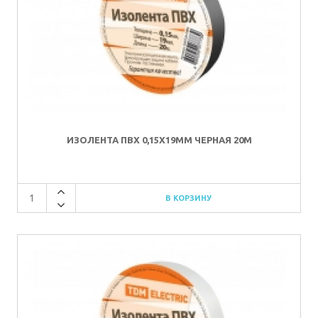
ИЗОЛЕНТА ПВХ 0,15Х19ММ ЧЕРНАЯ 20М