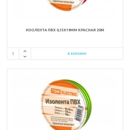
ИЗОЛЕНТА ПВХ 0,15Х19ММ КРАСНАЯ 20М