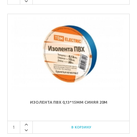
ИЗОЛЕНТА ПВХ 0,13*15ММ СИНЯЯ 20М