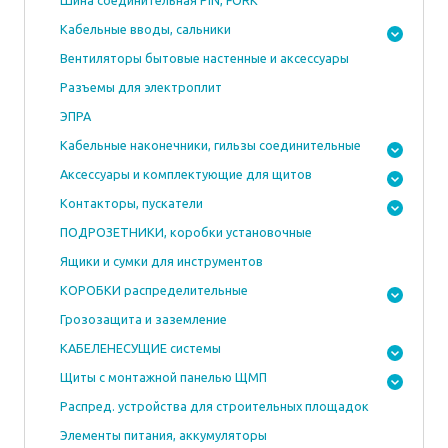
Шина соединительная PIN, FORK
Кабельные вводы, сальники
Вентиляторы бытовые настенные и аксессуары
Разъемы для электроплит
ЭПРА
Кабельные наконечники, гильзы соединительные
Аксессуары и комплектующие для щитов
Контакторы, пускатели
ПОДРОЗЕТНИКИ, коробки установочные
Ящики и сумки для инструментов
КОРОБКИ распределительные
Грозозащита и заземление
КАБЕЛЕНЕСУЩИЕ системы
Щиты с монтажной панелью ЩМП
Распред. устройства для строительных площадок
Элементы питания, аккумуляторы