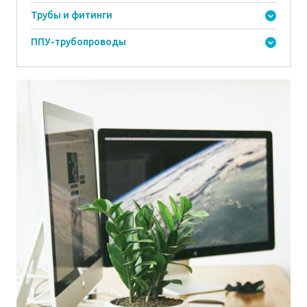
Трубы и фитинги
ППУ-трубопроводы