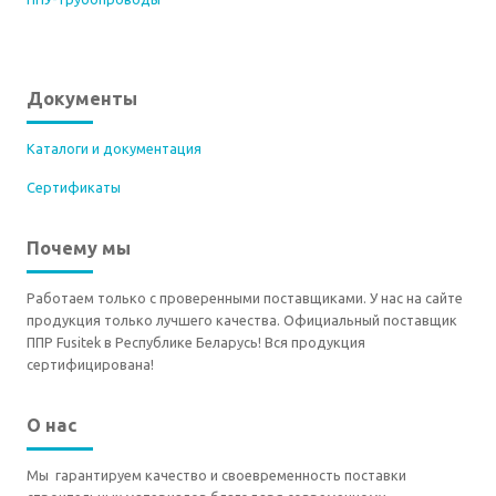
Документы
Каталоги и документация
Сертификаты
Почему мы
Работаем только с проверенными поставщиками. У нас на сайте
продукция только лучшего качества. Официальный поставщик
ППР Fusitek в Республике Беларусь! Вся продукция
сертифицирована!
О нас
Мы гарантируем качество и своевременность поставки