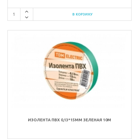
ИЗОЛЕНТА ПВХ 0,13*15ММ ЗЕЛЕНАЯ 10М