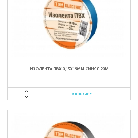
ИЗОЛЕНТА ПВХ 0,15Х19ММ СИНЯЯ 20М