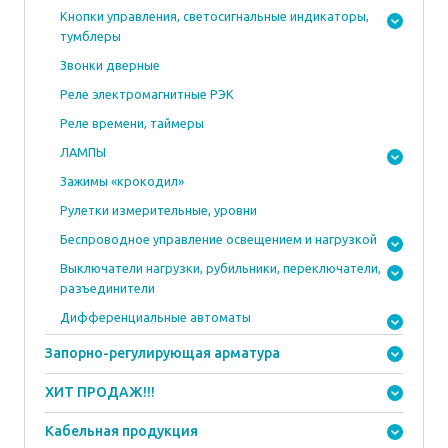
Кнопки управления, светосигнальные индикаторы,
тумблеры
Звонки дверные
Реле электромагнитные РЭК
Реле времени, таймеры
ЛАМПЫ
Зажимы «крокодил»
Рулетки измерительные, уровни
Беспроводное управление освещением и нагрузкой
Выключатели нагрузки, рубильники, переключатели,
разъединители
Дифференциальные автоматы
Запорно-регулирующая арматура
ХИТ ПРОДАЖ!!!
Кабельная продукция