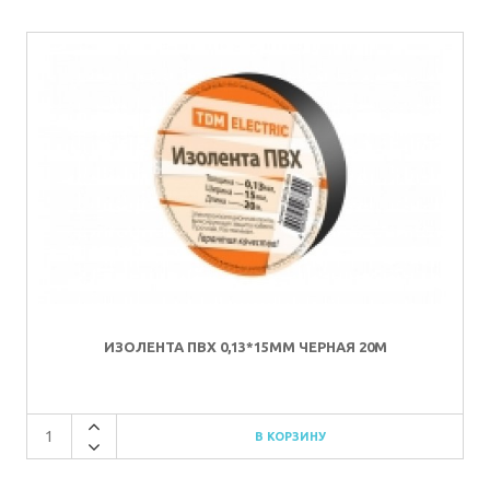
ИЗОЛЕНТА ПВХ 0,13*15ММ ЧЕРНАЯ 20М