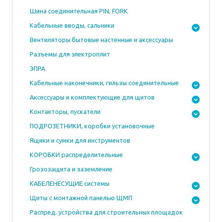
Шина соединительная PIN, FORK
Кабельные вводы, сальники
Вентиляторы бытовые настенные и аксессуары
Разъемы для электроплит
ЭПРА
Кабельные наконечники, гильзы соединительные
Аксессуары и комплектующие для щитов
Контакторы, пускатели
ПОДРОЗЕТНИКИ, коробки установочные
Ящики и сумки для инструментов
КОРОБКИ распределительные
Грозозащита и заземление
КАБЕЛЕНЕСУЩИЕ системы
Щиты с монтажной панелью ЩМП
Распред. устройства для строительных площадок