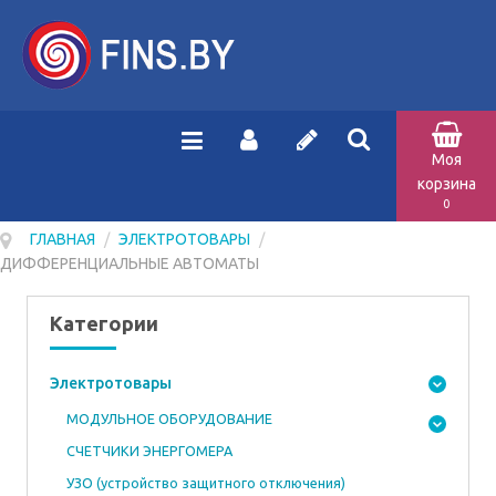
Моя
корзина
0
ГЛАВНАЯ
/
ЭЛЕКТРОТОВАРЫ
/
ДИФФЕРЕНЦИАЛЬНЫЕ АВТОМАТЫ
Категории
Электротовары
МОДУЛЬНОЕ ОБОРУДОВАНИЕ
СЧЕТЧИКИ ЭНЕРГОМЕРА
УЗО (устройство защитного отключения)