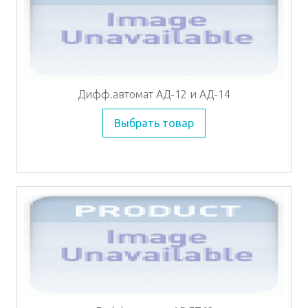
Дифф.автомат АД-12 и АД-14
Выбрать товар