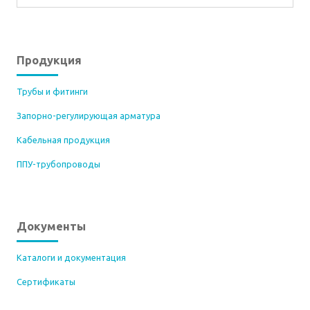
Продукция
Трубы и фитинги
Запорно-регулирующая арматура
Кабельная продукция
ППУ-трубопроводы
Документы
Каталоги и документация
Сертификаты