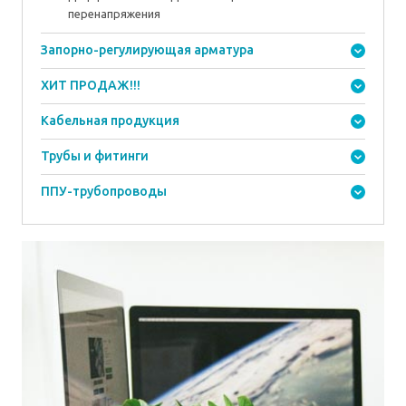
перенапряжения
Запорно-регулирующая арматура
ХИТ ПРОДАЖ!!!
Кабельная продукция
Трубы и фитинги
ППУ-трубопроводы