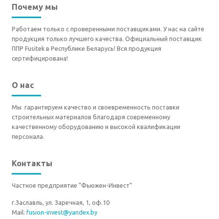
Почему мы
Работаем только с проверенными поставщиками. У нас на сайте
продукция только лучшего качества. Официальный поставщик
ППР Fusitek в Республике Беларусь! Вся продукция
сертифицирована!
О нас
Мы гарантируем качество и своевременность поставки
строительных материалов благодаря современному
качественному оборудованию и высокой квалификации
персонала.
Контакты
Частное предприятие "Фьюжен-Инвест"
г.Заславль, ул. Заречная, 1, оф.10
Mail:
fusion-invest@yandex.by