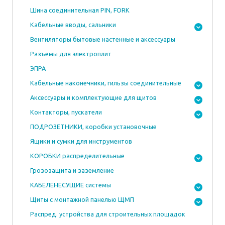
Шина соединительная PIN, FORK
Кабельные вводы, сальники
Вентиляторы бытовые настенные и аксессуары
Разъемы для электроплит
ЭПРА
Кабельные наконечники, гильзы соединительные
Аксессуары и комплектующие для щитов
Контакторы, пускатели
ПОДРОЗЕТНИКИ, коробки установочные
Ящики и сумки для инструментов
КОРОБКИ распределительные
Грозозащита и заземление
КАБЕЛЕНЕСУЩИЕ системы
Щиты с монтажной панелью ЩМП
Распред. устройства для строительных площадок