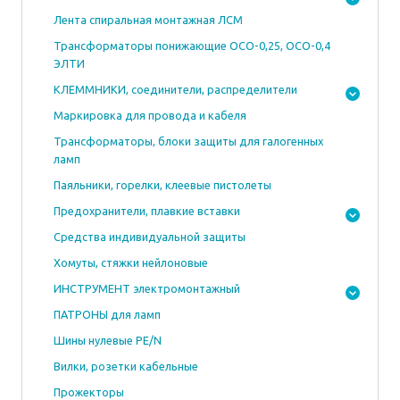
Лента спиральная монтажная ЛСМ
Трансформаторы понижающие ОСО-0,25, ОСО-0,4
ЭЛТИ
КЛЕММНИКИ, соединители, распределители
Маркировка для провода и кабеля
Трансформаторы, блоки защиты для галогенных
ламп
Паяльники, горелки, клеевые пистолеты
Предохранители, плавкие вставки
Средства индивидуальной защиты
Хомуты, стяжки нейлоновые
ИНСТРУМЕНТ электромонтажный
ПАТРОНЫ для ламп
Шины нулевые PE/N
Вилки, розетки кабельные
Прожекторы