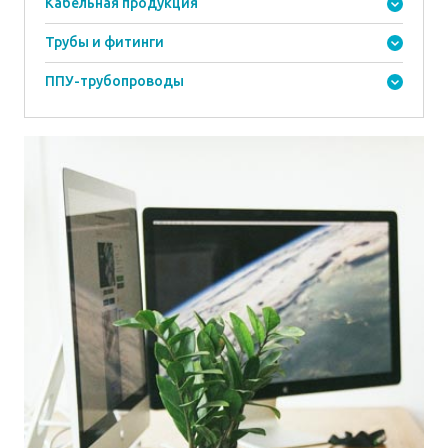
Кабельная продукция
Трубы и фитинги
ППУ-трубопроводы