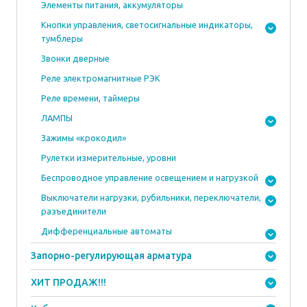
Элементы питания, аккумуляторы
Кнопки управления, светосигнальные индикаторы,
тумблеры
Звонки дверные
Реле электромагнитные РЭК
Реле времени, таймеры
ЛАМПЫ
Зажимы «крокодил»
Рулетки измерительные, уровни
Беспроводное управление освещением и нагрузкой
Выключатели нагрузки, рубильники, переключатели,
разъединители
Дифференциальные автоматы
Запорно-регулирующая арматура
ХИТ ПРОДАЖ!!!