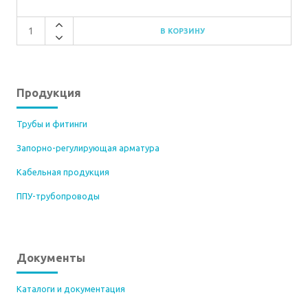
Продукция
Трубы и фитинги
Запорно-регулирующая арматура
Кабельная продукция
ППУ-трубопроводы
Документы
Каталоги и документация