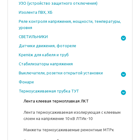
УЗО (устройство защитного отключения)
Изолента ПВХ, ХБ
Реле контроля напряжения, мощности, температуры,
уровня
СВЕТИЛЬНИКИ
Датчики движения, фотореле
Крепёж для кабеля и труб
Стабилизаторы напряжения
Выключатели, розетки открытой установки
Фонари
Термоусаживаемая трубка ТУТ
Лента клеевая термоплавкая ЛКТ
Лента термоусаживаемая изолирующая с клеевым
слоем на напряжение 10 кВ ЛТИк-10
Манжеты термоусаживаемые ремонтные МТРк