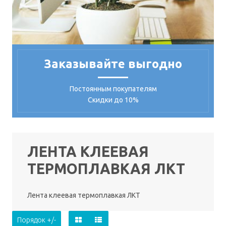
Заказывайте выгодно
Постоянным покупателям
Скидки до 10%
ЛЕНТА КЛЕЕВАЯ
ТЕРМОПЛАВКАЯ ЛКТ
Лента клеевая термоплавкая ЛКТ
Порядок +/-