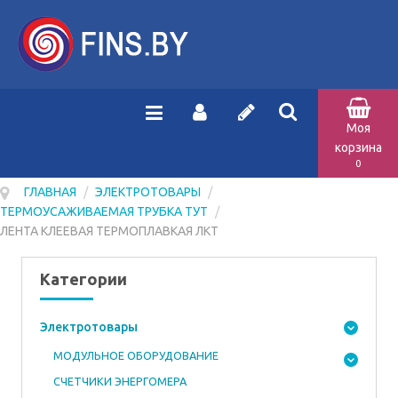
Моя
корзина
0
ГЛАВНАЯ
/
ЭЛЕКТРОТОВАРЫ
/
ТЕРМОУСАЖИВАЕМАЯ ТРУБКА ТУТ
/
ЛЕНТА КЛЕЕВАЯ ТЕРМОПЛАВКАЯ ЛКТ
Категории
Электротовары
МОДУЛЬНОЕ ОБОРУДОВАНИЕ
СЧЕТЧИКИ ЭНЕРГОМЕРА