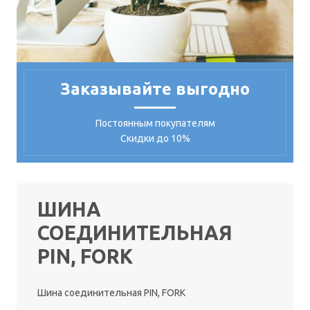
Заказывайте выгодно
Постоянным покупателям
Скидки до 10%
ШИНА
СОЕДИНИТЕЛЬНАЯ
PIN, FORK
Шина соединительная PIN, FORK