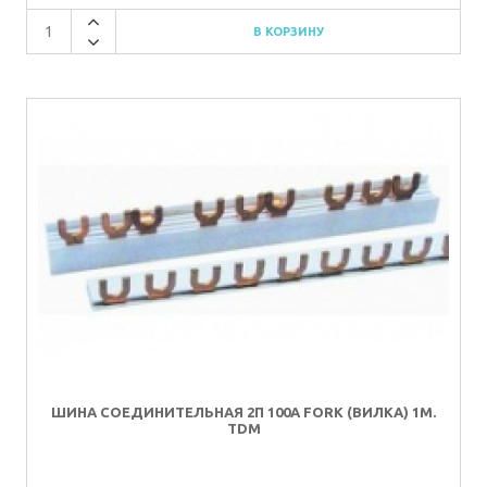
ШИНА СОЕДИНИТЕЛЬНАЯ 2П 100A FORK (ВИЛКА) 1М.
TDM