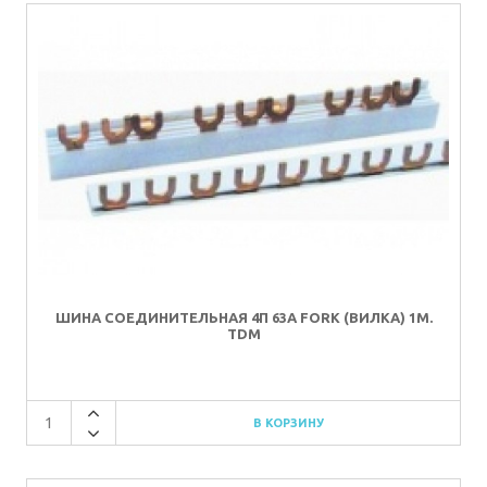
ШИНА СОЕДИНИТЕЛЬНАЯ 4П 63A FORK (ВИЛКА) 1М.
TDM