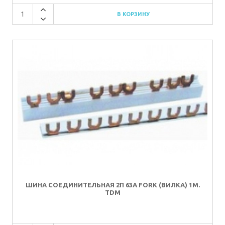
ШИНА СОЕДИНИТЕЛЬНАЯ 2П 63A FORK (ВИЛКА) 1М.
TDM