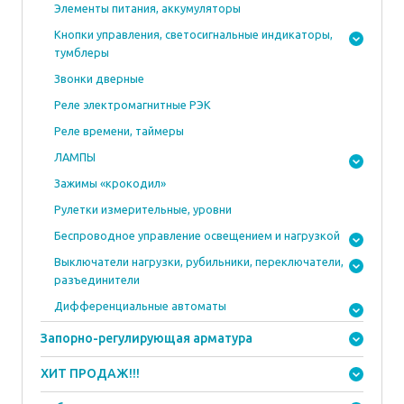
Элементы питания, аккумуляторы
Кнопки управления, светосигнальные индикаторы,
тумблеры
Звонки дверные
Реле электромагнитные РЭК
Реле времени, таймеры
ЛАМПЫ
Зажимы «крокодил»
Рулетки измерительные, уровни
Беспроводное управление освещением и нагрузкой
Выключатели нагрузки, рубильники, переключатели,
разъединители
Дифференциальные автоматы
Запорно-регулирующая арматура
ХИТ ПРОДАЖ!!!