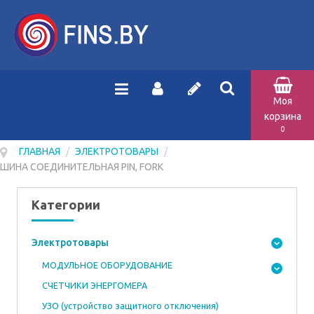
Моя
корзина
0
ГЛАВНАЯ
/
ЭЛЕКТРОТОВАРЫ
/
ШИНА СОЕДИНИТЕЛЬНАЯ PIN, FORK
Категории
Электротовары
МОДУЛЬНОЕ ОБОРУДОВАНИЕ
СЧЕТЧИКИ ЭНЕРГОМЕРА
УЗО (устройство защитного отключения)