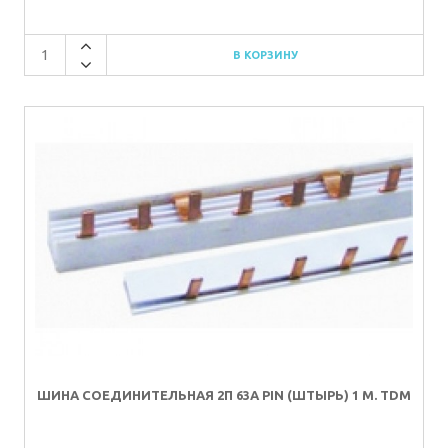
ШИНА СОЕДИНИТЕЛЬНАЯ 2П 63A PIN (ШТЫРЬ) 1 М. TDM