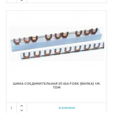
ШИНА СОЕДИНИТЕЛЬНАЯ 3П 63A FORK (ВИЛКА) 1М.
TDM