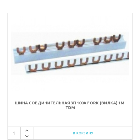
ШИНА СОЕДИНИТЕЛЬНАЯ 3П 100A FORK (ВИЛКА) 1М.
TDM