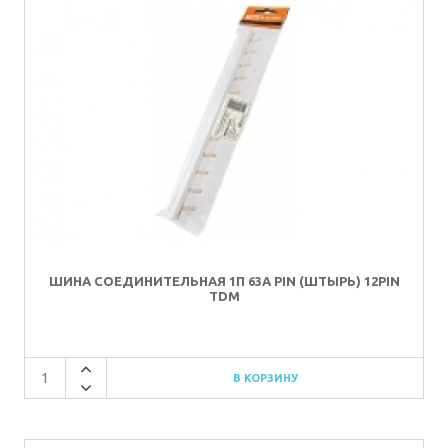
ШИНА СОЕДИНИТЕЛЬНАЯ 1П 63А PIN (ШТЫРЬ) 12PIN
TDM