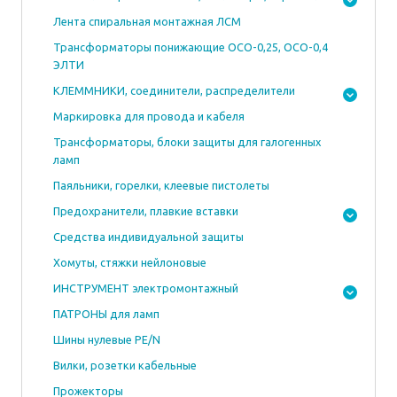
Лента спиральная монтажная ЛСМ
Трансформаторы понижающие ОСО-0,25, ОСО-0,4
ЭЛТИ
КЛЕММНИКИ, соединители, распределители
Маркировка для провода и кабеля
Трансформаторы, блоки защиты для галогенных
ламп
Паяльники, горелки, клеевые пистолеты
Предохранители, плавкие вставки
Средства индивидуальной защиты
Хомуты, стяжки нейлоновые
ИНСТРУМЕНТ электромонтажный
ПАТРОНЫ для ламп
Шины нулевые PE/N
Вилки, розетки кабельные
Прожекторы