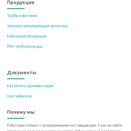
Продукция
Трубы и фитинги
Запорно-регулирующая арматура
Кабельная продукция
ППУ-трубопроводы
Документы
Каталоги и документация
Сертификаты
Почему мы
Работаем только с проверенными поставщиками. У нас на сайте