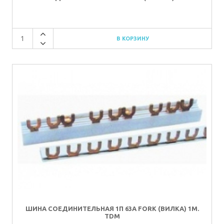
ШИНА СОЕДИНИТЕЛЬНАЯ 1П 63A FORK (ВИЛКА) 1М.
TDM