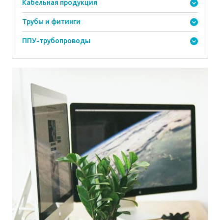
Кабельная продукция
Трубы и фитинги
ППУ-трубопроводы