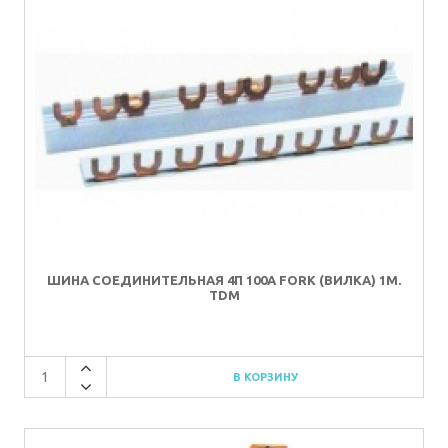
ШИНА СОЕДИНИТЕЛЬНАЯ 4П 100A FORK (ВИЛКА) 1М.
TDM