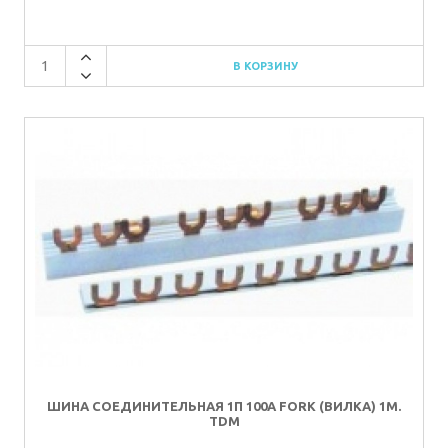
ШИНА СОЕДИНИТЕЛЬНАЯ 1П 100A FORK (ВИЛКА) 1М.
TDM