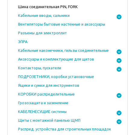
Шина соединительная PIN, FORK
Кабельные вводы, сальники
Вентиляторы бытовые настенные и аксессуары
Разъемы для электроплит
ЭПРА
Кабельные наконечники, гильзы соединительные
Аксессуары и комплектующие для щитов
Контакторы, пускатели
ПОДРОЗЕТНИКИ, коробки установочные
Ящики и сумки для инструментов
КОРОБКИ распределительные
Грозозащита и заземление
КАБЕЛЕНЕСУЩИЕ системы
Щиты с монтажной панелью ЩМП
Распред. устройства для строительных площадок