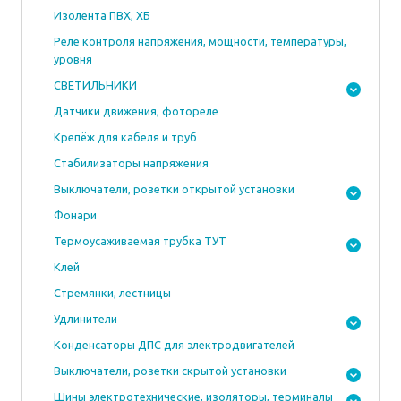
Изолента ПВХ, ХБ
Реле контроля напряжения, мощности, температуры,
уровня
СВЕТИЛЬНИКИ
Датчики движения, фотореле
Крепёж для кабеля и труб
Стабилизаторы напряжения
Выключатели, розетки открытой установки
Фонари
Термоусаживаемая трубка ТУТ
Клей
Стремянки, лестницы
Удлинители
Конденсаторы ДПС для электродвигателей
Выключатели, розетки скрытой установки
Шины электротехнические, изоляторы, терминалы