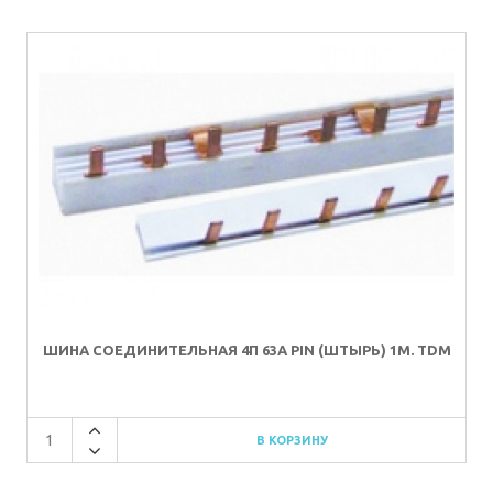
ШИНА СОЕДИНИТЕЛЬНАЯ 4П 63A PIN (ШТЫРЬ) 1М. TDM